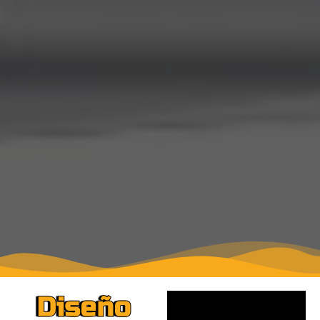
Diseño